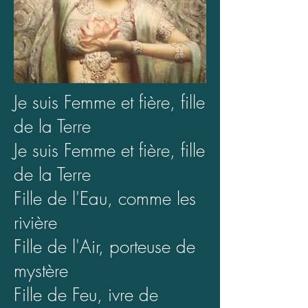
Je suis Femme et fière, fille
de la Terre
Je suis Femme et fière, fille
de la Terre
Fille de l'Eau, comme les
rivière
Fille de l'Air, porteuse de
mystère
Fille de Feu, ivre de