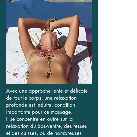
Avec une approche lente et délicate
de tout le corps, une relaxation
profonde est induite, condition
importante pour ce massage.
Il se concentre en outre sur la
relaxation du bas-ventre, des fesses
et des cuisses, où de nombreuses