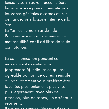
tensions sont souvent accumulées.
Le massage se poursuit ensuite vers
les zones génitales externes et, sur
demande, vers la zone interne de la
Yoni.
La Yoni est le nom sanskrit de
l'organe sexuel de la femme et ce
mot est utilisé car il est libre de toute
connotation.
La communication pendant ce
massage est essentielle pour
(apprendre à) indiquer ce qui est
agréable ou non, ce qui est sensible
ou non, comment vous préférez être
touchée: plus lentement, plus vite,
plus légèrement, avec plus de
pression, plus de repos, un arrêt puis
reprise ...
Respirer et diffuser l'énergie dans le