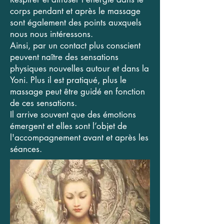
corps pendant et après le massage
sont également des points auxquels
nous nous intéressons.
Ainsi, par un contact plus conscient
peuvent naître des sensations
physiques nouvelles autour et dans la
Yoni. Plus il est pratiqué, plus le
massage peut être guidé en fonction
de ces sensations.
Il arrive souvent que des émotions
émergent et elles sont l’objet de
l'accompagnement avant et après les
séances.