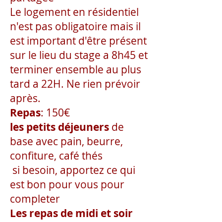
Le logement en résidentiel
n'est pas obligatoire mais il
est important d'être présent
sur le lieu du stage a 8h45 et
terminer ensemble au plus
tard a 22H. Ne rien prévoir
après.
Repas
: 150€
les petits déjeuners
de
base avec pain, beurre,
confiture, café thés
si besoin, apportez ce qui
est bon pour vous pour
completer
Les repas de midi et soir