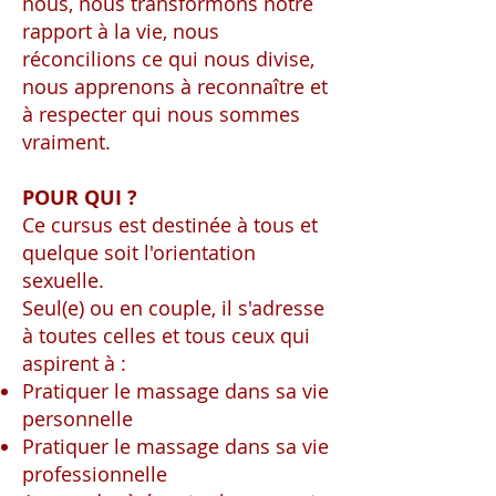
nous, nous transformons notre
rapport à la vie, nous
réconcilions ce qui nous divise,
nous apprenons à reconnaître et
à respecter qui nous sommes
vraiment.
POUR QUI ?
Ce cursus est destinée à tous et
quelque soit l'orientation
sexuelle.
Seul(e) ou en couple, il s'adresse
à toutes celles et tous ceux qui
aspirent à :
Pratiquer le massage dans sa vie
personnelle
Pratiquer le massage dans sa vie
professionnelle