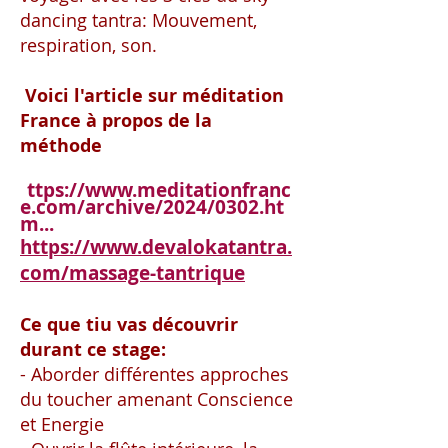
dancing tantra: Mouvement,
respiration, son.
Voici l'article sur méditation
France à propos de la
méthode
ttps://www.meditationfranc
h
e.com/archive/2024/0302.ht
m...
https://www.devalokatantra.
com/massage-tantrique
Ce que tiu vas découvrir
durant ce stage:
- Aborder différentes approches
du toucher amenant Conscience
et Energie