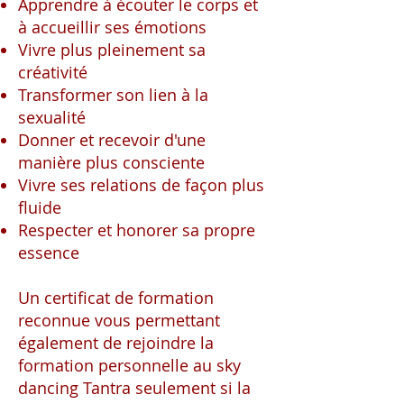
Apprendre à écouter le corps et
à accueillir ses émotions
Vivre plus pleinement sa
créativité
Transformer son lien à la
sexualité
Donner et recevoir d'une
manière plus consciente
Vivre ses relations de façon plus
fluide
Respecter et honorer sa propre
essence
Un certificat de formation
reconnue vous permettant
également de rejoindre la
formation personnelle au sky
dancing Tantra seulement si la