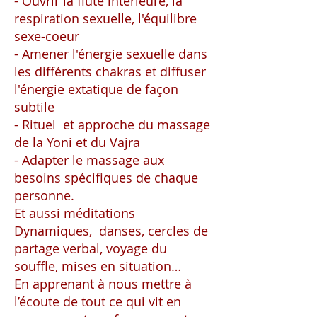
- Ouvrir la flûte intérieure, la
respiration sexuelle, l'équilibre
sexe-coeur
- Amener l'énergie sexuelle dans
les différents chakras et diffuser
l'énergie extatique de façon
subtile
- Rituel et approche du massage
de la Yoni et du Vajra
- Adapter le massage aux
besoins spécifiques de chaque
personne.
Et aussi méditations
Dynamiques, danses, cercles de
partage verbal, voyage du
souffle, mises en situation…
En apprenant à nous mettre à
l’écoute de tout ce qui vit en