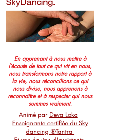
SkyDancing.
En apprenant à nous mettre à
l’écoute de tout ce qui vit en nous,
nous transformons notre rapport à
la vie, nous réconcilions ce qui
nous divise, nous apprenons à
reconnaître et à respecter qui nous
sommes vraiment.
Animé par
Deva Loka
Enseignante certifiée du Sky
dancing ®Tantra