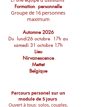
Et une équipe d'assistants ​
Formation personnelle
Groupe de 16 personnes
maximum
Automne 2026
Du lundi26 octobre 17h au
samedi 31 octobre 17h
Lieu
Nirvanescence
Mettet
Belgique
Parcours personel sur un
module de 5 jours
Ouvert à tous: solos, couples,