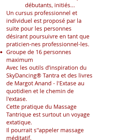
débutants, initiés...
Un cursus professionnel et
individuel est proposé par la
suite pour les personnes
désirant poursuivre en tant que
praticien-nes professionnel-les.
Groupe de 16 personnes
maximum
Avec les outils d’inspiration du
SkyDancing® Tantra et des livres
de Margot Anand - l'Extase au
quotidien et le chemin de
l'extase.
Cette pratique du Massage
Tantrique est surtout un voyage
extatique.
Il pourrait s''appeler massage
méditatif.