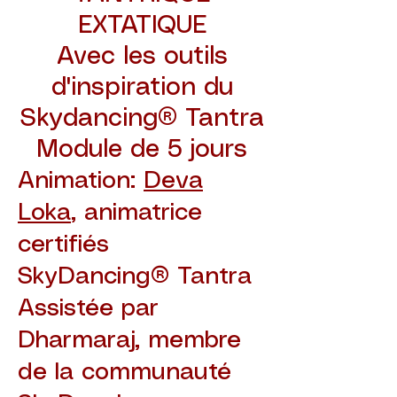
EXTATIQUE
Avec les outils
d'inspiration du
Skydancing® Tantra
Module de 5 jours
Animation:
Deva
Loka
, animatrice
certifiés
SkyDancing® Tantra
Assistée par
Dharmaraj, membre
de la communauté