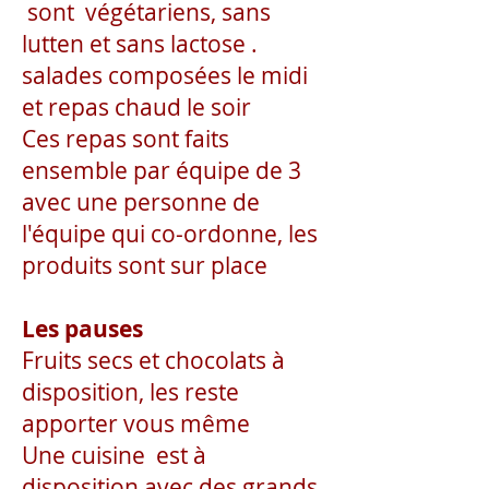
sont
végétariens,
sans
lutten et sans lactose .
salades composées le midi
et repas chaud le soir
Ces repas sont faits
ensemble par équipe de 3
avec une personne de
l'équipe qui co-ordonne, les
produits sont sur place
Les pauses
Fruits secs et chocolats à
disposition, les reste
apporter vous même
Une cuisine est à
disposition avec des grands